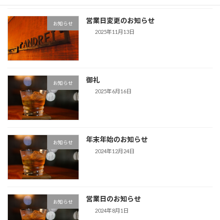
営業日変更のお知らせ
お知らせ
2025年11月13日
御礼
お知らせ
2025年6月16日
年末年始のお知らせ
お知らせ
2024年12月24日
営業日のお知らせ
お知らせ
2024年8月1日