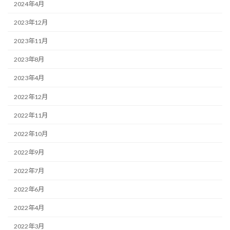
2024年4月
2023年12月
2023年11月
2023年8月
2023年4月
2022年12月
2022年11月
2022年10月
2022年9月
2022年7月
2022年6月
2022年4月
2022年3月