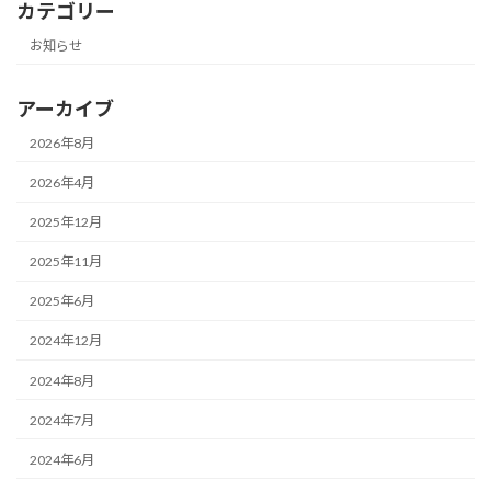
カテゴリー
お知らせ
アーカイブ
2026年8月
2026年4月
2025年12月
2025年11月
2025年6月
2024年12月
2024年8月
2024年7月
2024年6月