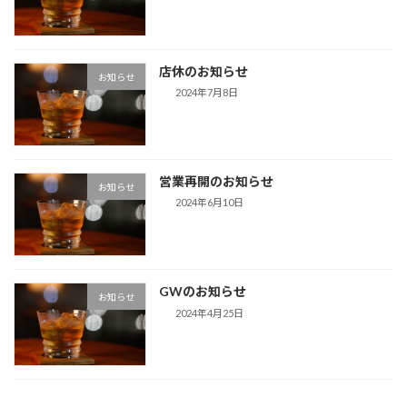
店休のお知らせ
お知らせ
2024年7月8日
営業再開のお知らせ
お知らせ
2024年6月10日
GWのお知らせ
お知らせ
2024年4月25日